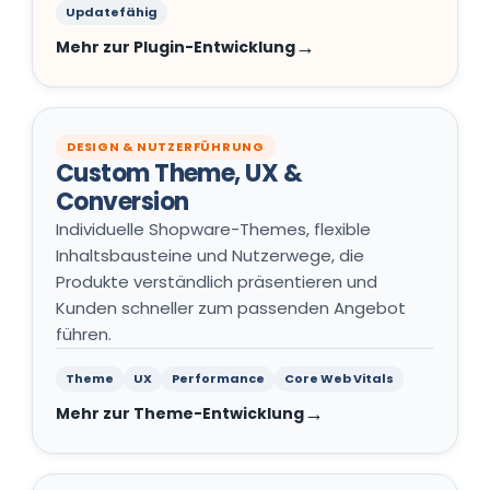
Updatefähig
Mehr zur Plugin-Entwicklung
DESIGN & NUTZERFÜHRUNG
Custom Theme, UX &
Conversion
Individuelle Shopware-Themes, flexible
Inhaltsbausteine und Nutzerwege, die
Produkte verständlich präsentieren und
Kunden schneller zum passenden Angebot
führen.
Theme
UX
Performance
Core Web Vitals
Mehr zur Theme-Entwicklung