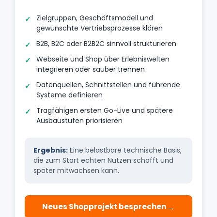
Zielgruppen, Geschäftsmodell und
gewünschte Vertriebsprozesse klären
B2B, B2C oder B2B2C sinnvoll strukturieren
Webseite und Shop über Erlebniswelten
integrieren oder sauber trennen
Datenquellen, Schnittstellen und führende
Systeme definieren
Tragfähigen ersten Go-Live und spätere
Ausbaustufen priorisieren
Ergebnis:
Eine belastbare technische Basis,
die zum Start echten Nutzen schafft und
später mitwachsen kann.
Neues Shopprojekt besprechen