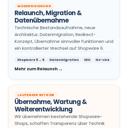
MODERNISIERUNG
Relaunch, Migration &
Datenübernahme
Technische Bestandsaufnahme, neue
Architektur, Datenmigration, Redirect-
Konzept, Übernahme sinnvoller Funktionen und
ein kontrollierter Wechsel auf Shopware 6.
Shopware 5 → 6
Datenmigration
SEO
Go-Live
Mehr zum Relaunch
LAUFENDER BETRIEB
Übernahme, Wartung &
Weiterentwicklung
Wir übernehmen bestehende Shopware-
Shops, schaffen Transparenz über Technik