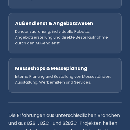
Außendienst & Angebotswesen
Kundenzuordnung, individuelle Rabatte,
Angebotserstellung und direkte Bestellaufnahme
durch den Außendienst.
Messeshops & Messeplanung
Interne Planung und Bestellung von Messeständen,
Ausstattung, Werbemitteln und Services.
Die Erfahrungen aus unterschiedlichen Branchen
und aus B2B-, B2C- und B2B2C-Projekten helfen