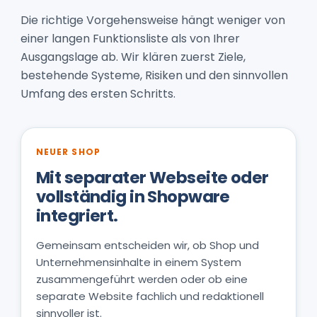
Die richtige Vorgehensweise hängt weniger von
einer langen Funktionsliste als von Ihrer
Ausgangslage ab. Wir klären zuerst Ziele,
bestehende Systeme, Risiken und den sinnvollen
Umfang des ersten Schritts.
NEUER SHOP
Mit separater Webseite oder
vollständig in Shopware
integriert.
Gemeinsam entscheiden wir, ob Shop und
Unternehmensinhalte in einem System
zusammengeführt werden oder ob eine
separate Website fachlich und redaktionell
sinnvoller ist.