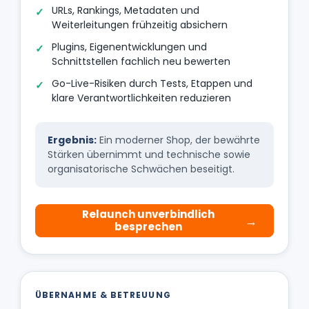
URLs, Rankings, Metadaten und
Weiterleitungen frühzeitig absichern
Plugins, Eigenentwicklungen und
Schnittstellen fachlich neu bewerten
Go-Live-Risiken durch Tests, Etappen und
klare Verantwortlichkeiten reduzieren
Ergebnis:
Ein moderner Shop, der bewährte
Stärken übernimmt und technische sowie
organisatorische Schwächen beseitigt.
Relaunch unverbindlich
besprechen
ÜBERNAHME & BETREUUNG