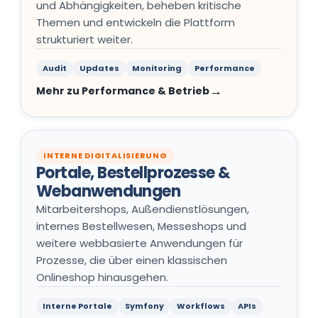
und Abhängigkeiten, beheben kritische
Themen und entwickeln die Plattform
strukturiert weiter.
Audit
Updates
Monitoring
Performance
Mehr zu Performance & Betrieb
INTERNE DIGITALISIERUNG
Portale, Bestellprozesse &
Webanwendungen
Mitarbeitershops, Außendienstlösungen,
internes Bestellwesen, Messeshops und
weitere webbasierte Anwendungen für
Prozesse, die über einen klassischen
Onlineshop hinausgehen.
Interne Portale
Symfony
Workflows
APIs