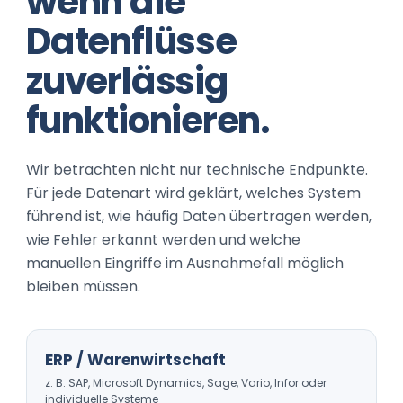
wenn die
Datenflüsse
zuverlässig
funktionieren.
Wir betrachten nicht nur technische Endpunkte.
Für jede Datenart wird geklärt, welches System
führend ist, wie häufig Daten übertragen werden,
wie Fehler erkannt werden und welche
manuellen Eingriffe im Ausnahmefall möglich
bleiben müssen.
ERP / Warenwirtschaft
z. B. SAP, Microsoft Dynamics, Sage, Vario, Infor oder
individuelle Systeme