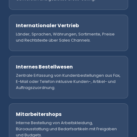
Internationaler Vertrieb
Länder, Sprachen, Währungen, Sortimente, Preise
und Rechtstexte über Sales Channels.
Internes Bestellwesen
Zentrale Erfassung von Kundenbestellungen aus Fax,
E-Mail oder Telefon inklusive Kunden-, Artikel- und
Auftragszuordnung.
Mitarbeitershops
Interne Bestellung von Arbeitskleidung,
Büroausstattung und Bedarfsartikeln mit Freigaben
und Budgets.