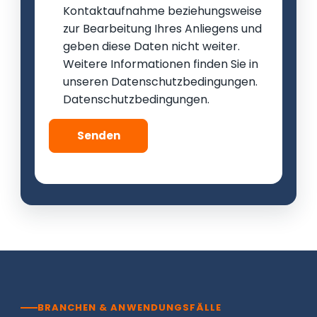
Kontaktaufnahme beziehungsweise
zur Bearbeitung Ihres Anliegens und
geben diese Daten nicht weiter.
Weitere Informationen finden Sie in
unseren
Datenschutzbedingungen
.
Datenschutzbedingungen
.
Senden
BRANCHEN & ANWENDUNGSFÄLLE