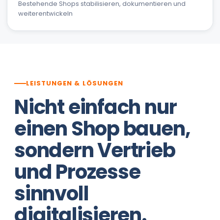
Bestehende Shops stabilisieren, dokumentieren und
weiterentwickeln
LEISTUNGEN & LÖSUNGEN
Nicht einfach nur
einen Shop bauen,
sondern Vertrieb
und Prozesse
sinnvoll
digitalisieren.