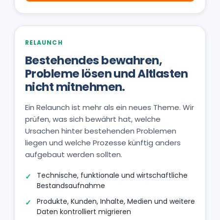
RELAUNCH
Bestehendes bewahren,
Probleme lösen und Altlasten
nicht mitnehmen.
Ein Relaunch ist mehr als ein neues Theme. Wir
prüfen, was sich bewährt hat, welche
Ursachen hinter bestehenden Problemen
liegen und welche Prozesse künftig anders
aufgebaut werden sollten.
Technische, funktionale und wirtschaftliche
Bestandsaufnahme
Produkte, Kunden, Inhalte, Medien und weitere
Daten kontrolliert migrieren