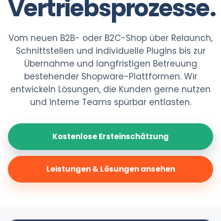
Vertriebsprozesse.
Vom neuen B2B- oder B2C-Shop über Relaunch,
Schnittstellen und individuelle Plugins bis zur
Übernahme und langfristigen Betreuung
bestehender Shopware-Plattformen. Wir
entwickeln Lösungen, die Kunden gerne nutzen
und interne Teams spürbar entlasten.
Kostenlose Ersteinschätzung
Leistungen & Lösungen ansehen