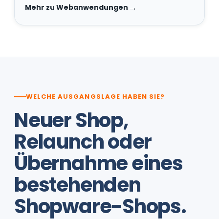
Mehr zu Webanwendungen
WELCHE AUSGANGSLAGE HABEN SIE?
Neuer Shop,
Relaunch oder
Übernahme eines
bestehenden
Shopware-Shops.