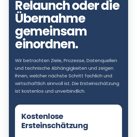
Relaunch oder die
Übernahme
gemeinsam
einordnen.
Wir betrachten Ziele, Prozesse, Datenquellen
und technische Abhängigkeiten und zeigen
Ihnen, welcher nächste Schritt fachlich und
wirtschaftlich sinnvoll ist. Die Ersteinschätzung
ist kostenlos und unverbindlich.
Kostenlose
Ersteinschätzung