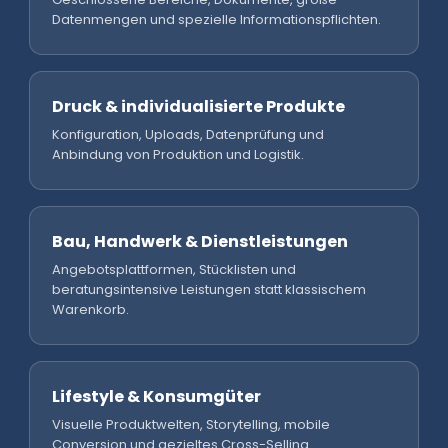
Datenmengen und spezielle Informationspflichten.
Druck & individualisierte Produkte
Konfiguration, Uploads, Datenprüfung und
Anbindung von Produktion und Logistik.
Bau, Handwerk & Dienstleistungen
Angebotsplattformen, Stücklisten und
beratungsintensive Leistungen statt klassischem
Warenkorb.
Lifestyle & Konsumgüter
Visuelle Produktwelten, Storytelling, mobile
Conversion und gezieltes Cross-Selling.