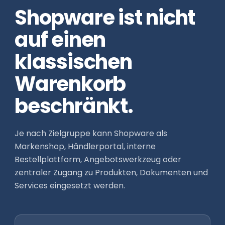
Shopware ist nicht
auf einen
klassischen
Warenkorb
beschränkt.
Je nach Zielgruppe kann Shopware als
Markenshop, Händlerportal, interne
Bestellplattform, Angebotswerkzeug oder
zentraler Zugang zu Produkten, Dokumenten und
Services eingesetzt werden.