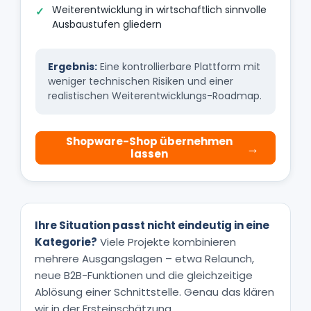
Weiterentwicklung in wirtschaftlich sinnvolle
Ausbaustufen gliedern
Ergebnis:
Eine kontrollierbare Plattform mit
weniger technischen Risiken und einer
realistischen Weiterentwicklungs-Roadmap.
Shopware-Shop übernehmen
lassen
Ihre Situation passt nicht eindeutig in eine
Kategorie?
Viele Projekte kombinieren
mehrere Ausgangslagen – etwa Relaunch,
neue B2B-Funktionen und die gleichzeitige
Ablösung einer Schnittstelle. Genau das klären
wir in der Ersteinschätzung.