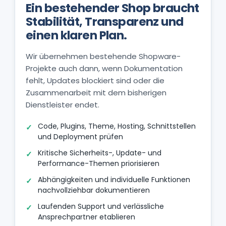
Ein bestehender Shop braucht
Stabilität, Transparenz und
einen klaren Plan.
Wir übernehmen bestehende Shopware-
Projekte auch dann, wenn Dokumentation
fehlt, Updates blockiert sind oder die
Zusammenarbeit mit dem bisherigen
Dienstleister endet.
Code, Plugins, Theme, Hosting, Schnittstellen
und Deployment prüfen
Kritische Sicherheits-, Update- und
Performance-Themen priorisieren
Abhängigkeiten und individuelle Funktionen
nachvollziehbar dokumentieren
Laufenden Support und verlässliche
Ansprechpartner etablieren