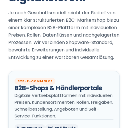
Je nach Geschäftsmodell reicht der Bedarf von
einem klar strukturierten B2C-Markenshop bis zu
einer komplexen B2B-Plattform mit individuellen
Preisen, Rollen, Datenflüssen und nachgelagerten
Prozessen. Wir verbinden Shopware-Standard,
bewährte Erweiterungen und individuelle
Entwicklung zu einer wartbaren Gesamtlösung.
B2B-E-COMMERCE
B2B-Shops & Händlerportale
Digitale Vertriebsplattformen mit individuellen
Preisen, Kundensortimenten, Rollen, Freigaben,
Schnellbestellung, Angeboten und Self-
Service-Funktionen.
Kundenpreise
Rollen & Rechte